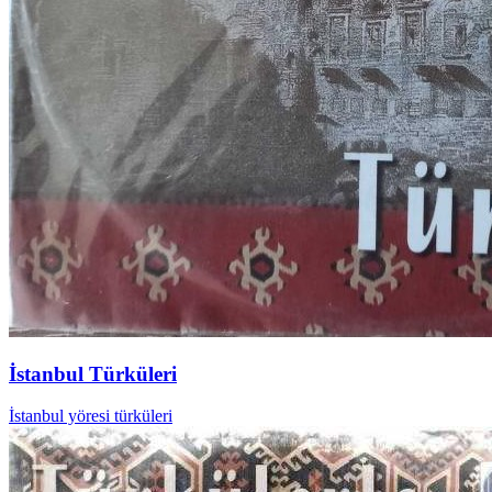
İstanbul Türküleri
İstanbul yöresi türküleri