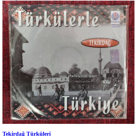
Tekirdağ Türküleri