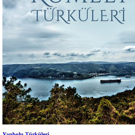
Yanbolu Türküleri