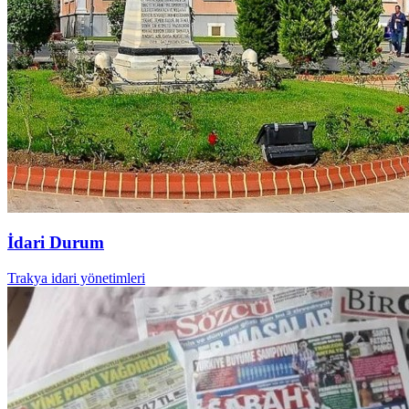
İdari Durum
Trakya idari yönetimleri