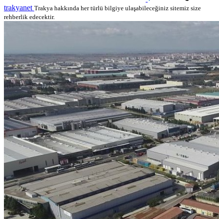
trakyanet
Trakya hakkında her türlü bilgiye ulaşabileceğiniz sitemiz size
rehberlik edecektir.