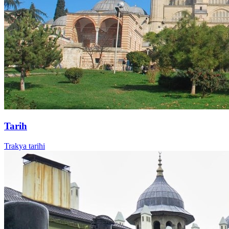
Tarih
Trakya tarihi