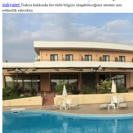
trakyanet
Trakya hakkında her türlü bilgiye ulaşabileceğiniz sitemiz size
rehberlik edecektir.