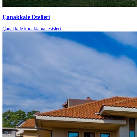
Çanakkale Otelleri
Çanakkale konaklama tesisleri