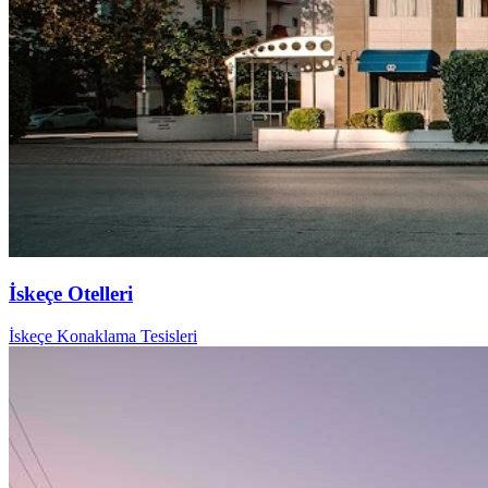
İskeçe Otelleri
İskeçe Konaklama Tesisleri