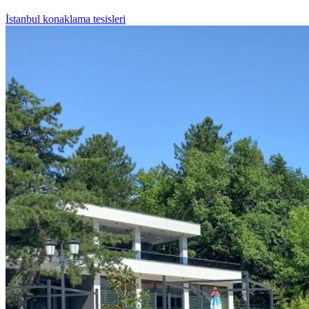
İstanbul konaklama tesisleri