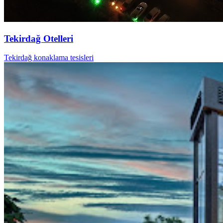
Tekirdağ Otelleri
Tekirdağ konaklama tesisleri