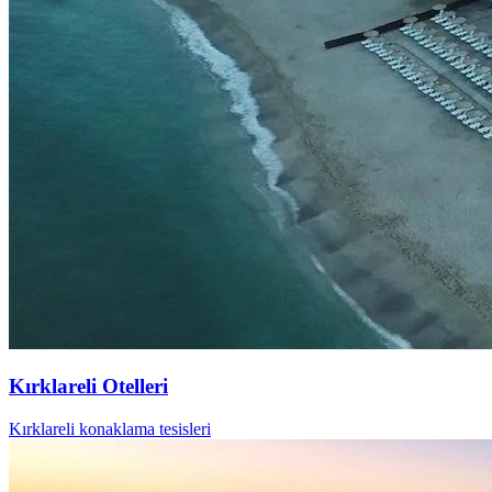
Kırklareli Otelleri
Kırklareli konaklama tesisleri