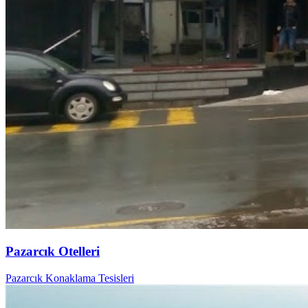
Pazarcık Otelleri
Pazarcık Konaklama Tesisleri