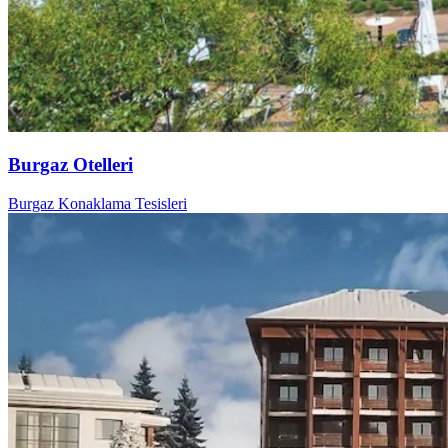
Burgaz Otelleri
Burgaz Konaklama Tesisleri