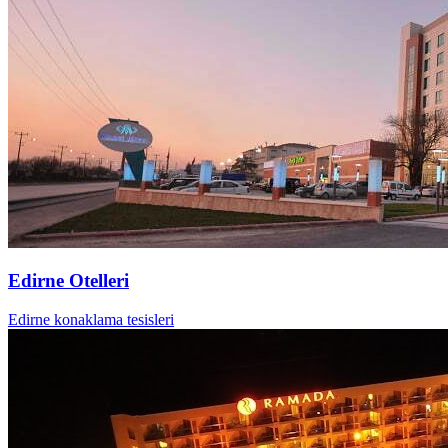
Edirne Otelleri
Edirne konaklama tesisleri