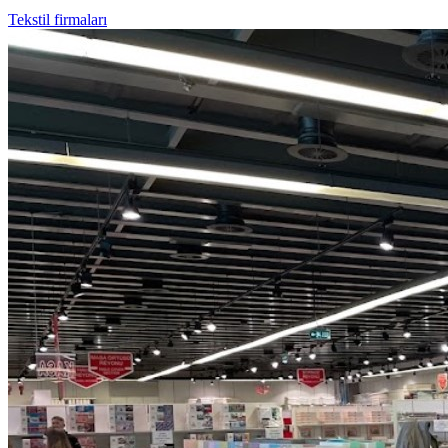
Tekstil firmaları