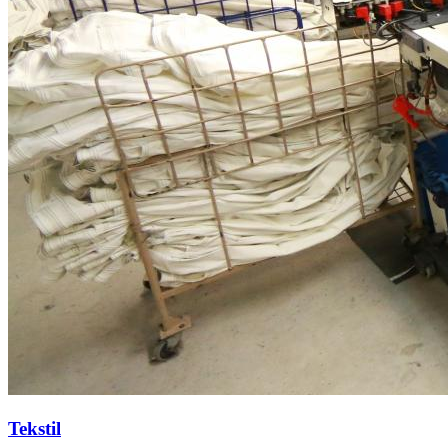
Tekstil