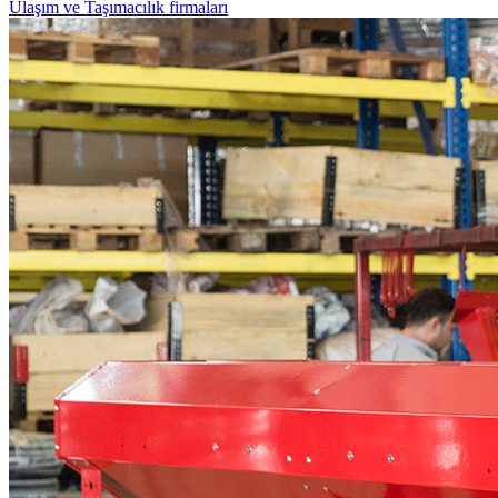
Ulaşım ve Taşımacılık firmaları