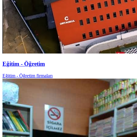
Eğitim - Öğretim
Eğitim - Öğretim firmaları