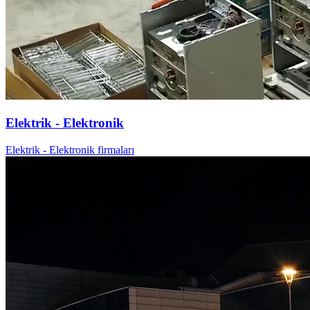
Elektrik - Elektronik
Elektrik - Elektronik firmaları