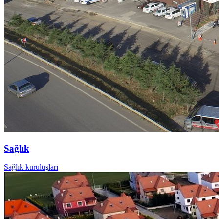
Sağlık
Sağlık kuruluşları