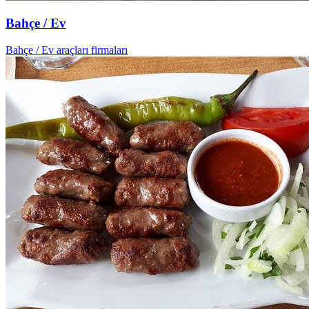
Bahçe / Ev
Bahçe / Ev araçları firmaları