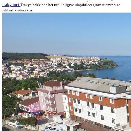
trakyanet
Trakya hakkında her türlü bilgiye ulaşabileceğiniz sitemiz size
rehberlik edecektir.