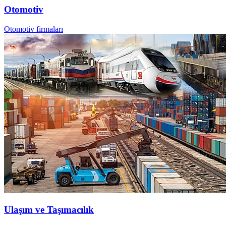
Otomotiv
Otomotiv firmaları
Ulaşım ve Taşımacılık