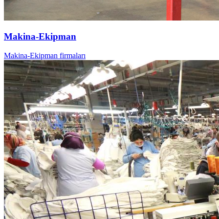
Makina-Ekipman
Makina-Ekipman firmaları