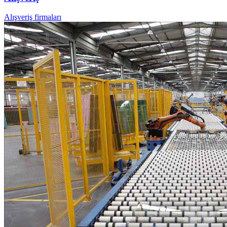
Alışveriş firmaları