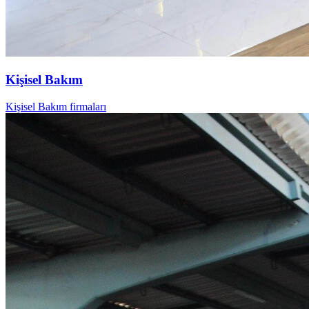
Kişisel Bakım
Kişisel Bakım firmaları