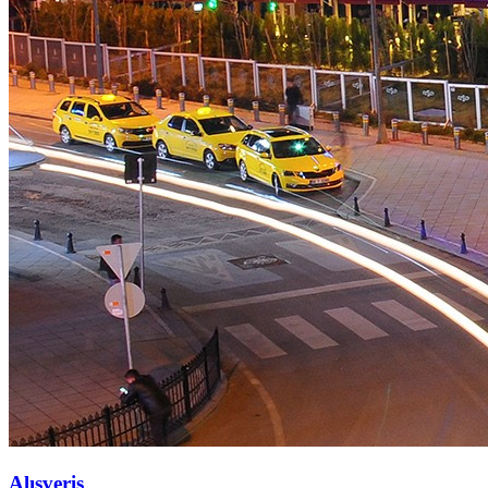
Alışveriş