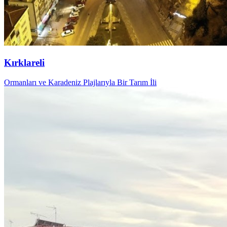
Kırklareli
Ormanları ve Karadeniz Plajlarıyla Bir Tarım İli