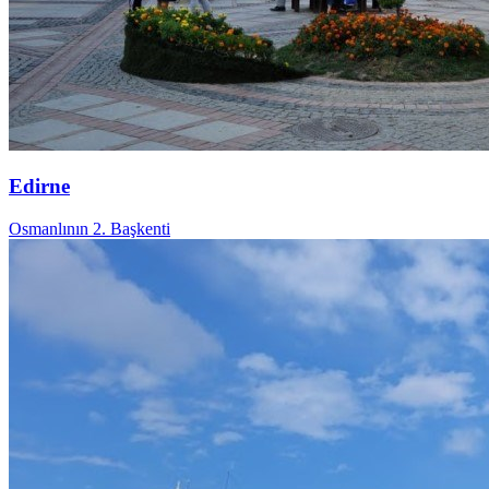
Edirne
Osmanlının 2. Başkenti