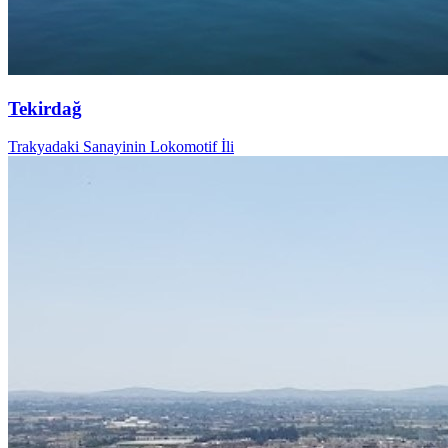
Tekirdağ
Trakyadaki Sanayinin Lokomotif İli