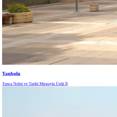
Yanbolu
Tunca Nehri ve Tarihi Mirasıyla Ünlü İl