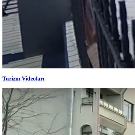
Turizm Videoları