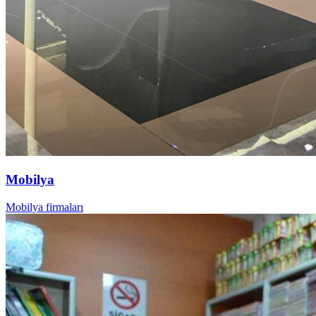
Mobilya
Mobilya firmaları