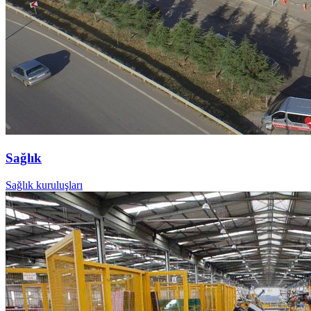
Sağlık
Sağlık kuruluşları