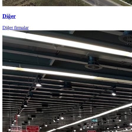
Diğer
Diğer firmalar