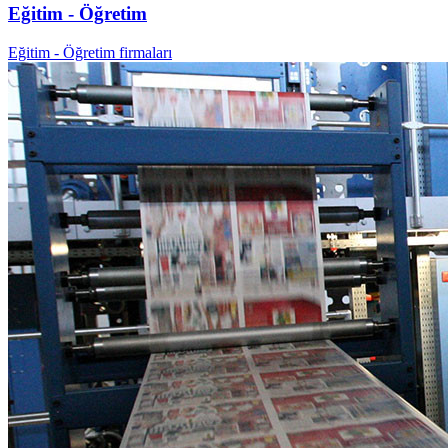
Eğitim - Öğretim
Eğitim - Öğretim firmaları