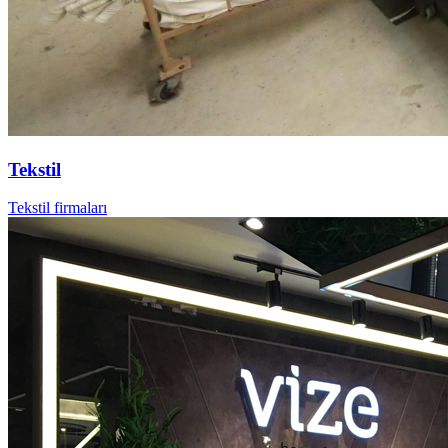
Tekstil
Tekstil firmaları