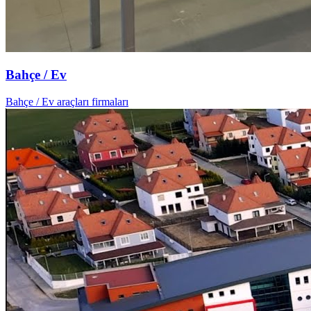
Bahçe / Ev
Bahçe / Ev araçları firmaları