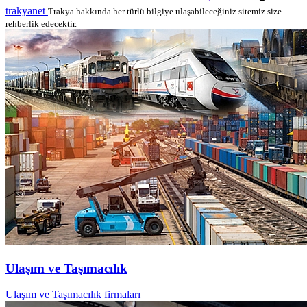
trakyanet
Trakya hakkında her türlü bilgiye ulaşabileceğiniz sitemiz size
rehberlik edecektir.
Ulaşım ve Taşımacılık
Ulaşım ve Taşımacılık firmaları