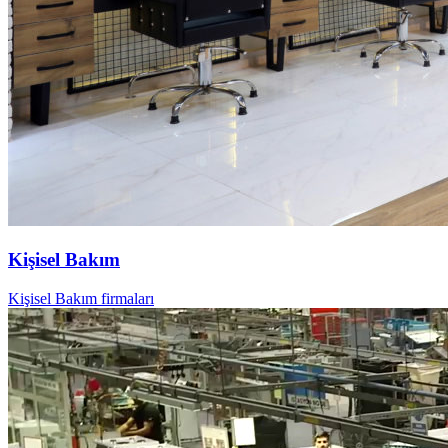
Kişisel Bakım
Kişisel Bakım firmaları