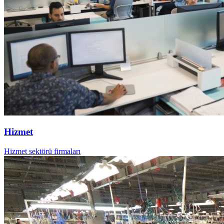
Hizmet
Hizmet sektörü firmaları