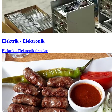
Elektrik - Elektronik
Elektrik - Elektronik firmaları