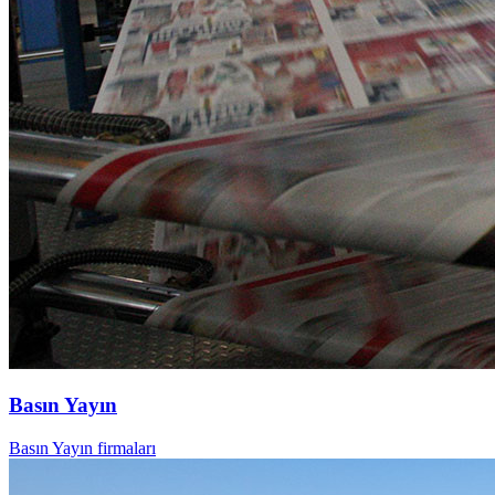
Basın Yayın
Basın Yayın firmaları