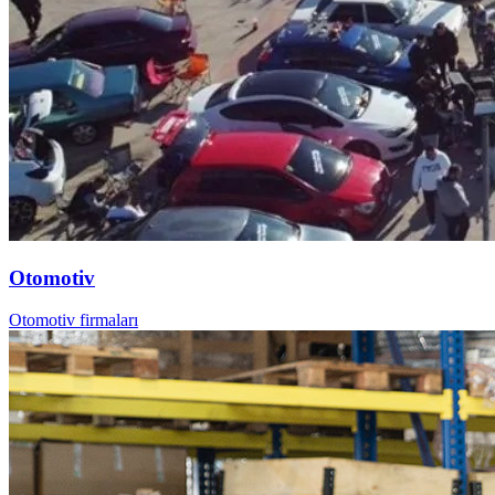
Otomotiv
Otomotiv firmaları