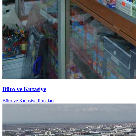
Büro ve Kırtasiye
Büro ve Kırtasiye firmaları