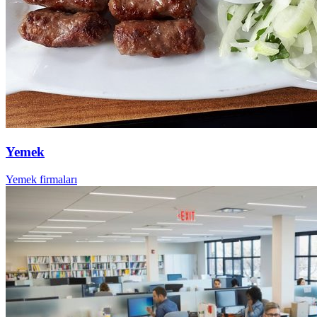
Yemek
Yemek firmaları