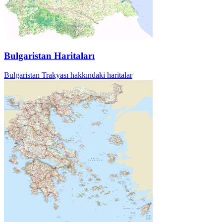
Bulgaristan Haritaları
Bulgaristan Trakyası hakkındaki haritalar