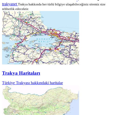
trakyanet
Trakya hakkında her türlü bilgiye ulaşabileceğiniz sitemiz size
rehberlik edecektir.
Trakya Haritaları
Türkiye Trakyası hakkındaki haritalar