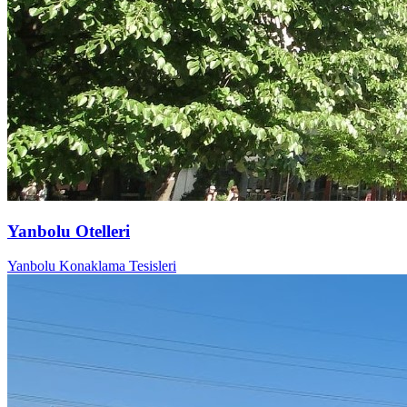
Yanbolu Otelleri
Yanbolu Konaklama Tesisleri