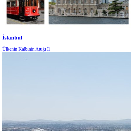
İstanbul
Ülkenin Kalbinin Attığı İl