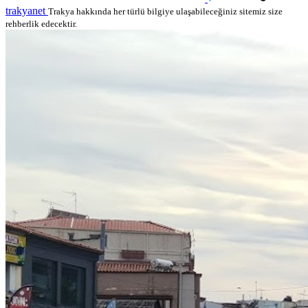
trakyanet
Trakya hakkında her türlü bilgiye ulaşabileceğiniz sitemiz size
rehberlik edecektir.