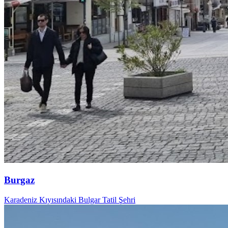
Burgaz
Karadeniz Kıyısındaki Bulgar Tatil Şehri