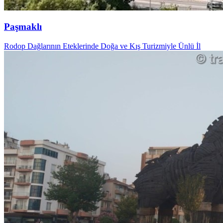
Paşmaklı
Rodop Dağlarının Eteklerinde Doğa ve Kış Turizmiyle Ünlü İl