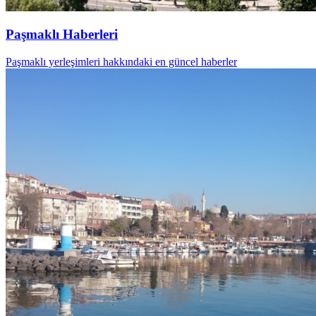
Paşmaklı Haberleri
Paşmaklı yerleşimleri hakkındaki en güncel haberler