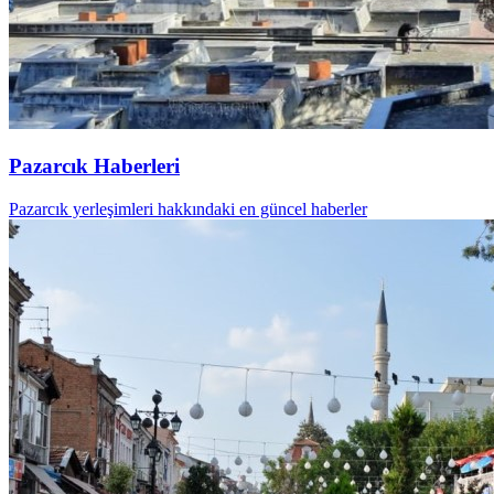
Pazarcık Haberleri
Pazarcık yerleşimleri hakkındaki en güncel haberler