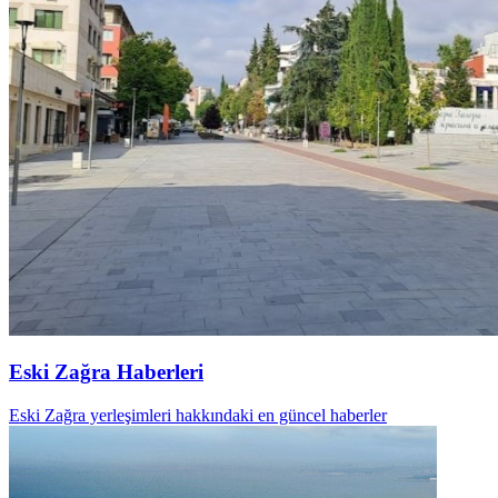
Eski Zağra Haberleri
Eski Zağra yerleşimleri hakkındaki en güncel haberler