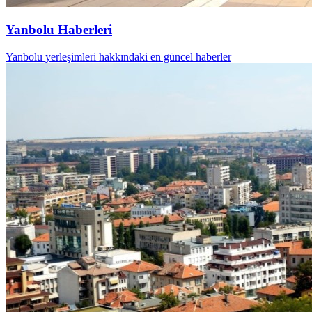
Yanbolu Haberleri
Yanbolu yerleşimleri hakkındaki en güncel haberler