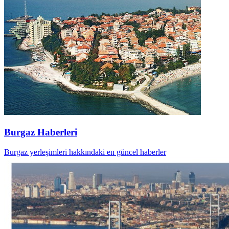
Burgaz Haberleri
Burgaz yerleşimleri hakkındaki en güncel haberler