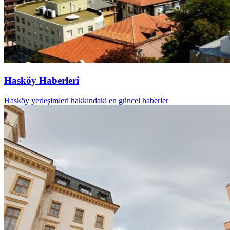
Hasköy Haberleri
Hasköy yerleşimleri hakkındaki en güncel haberler