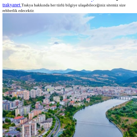
trakyanet
Trakya hakkında her türlü bilgiye ulaşabileceğiniz sitemiz size
rehberlik edecektir.