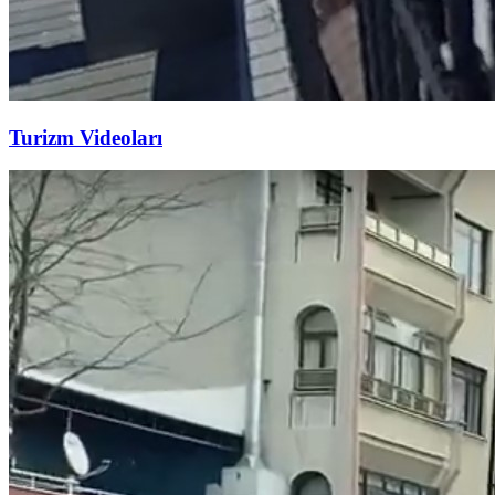
Turizm Videoları