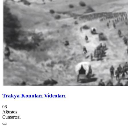
Trakya Konuları Videoları
08
Ağustos
Cumartesi