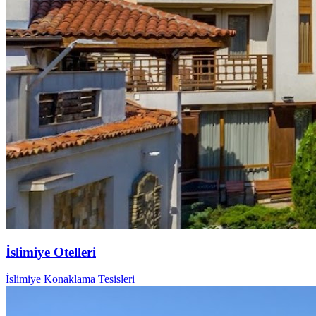
İslimiye Otelleri
İslimiye Konaklama Tesisleri