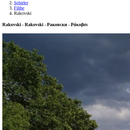
Şehirler
Filibe
Rakovski
Rakovski - Rakovski - Раковски - Ράκοβσι