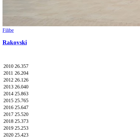
Filibe
Rakovski
2010
26.357
2011
26.204
2012
26.126
2013
26.040
2014
25.863
2015
25.765
2016
25.647
2017
25.520
2018
25.373
2019
25.253
2020
25.423