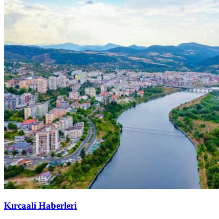
Kırcaali Haberleri