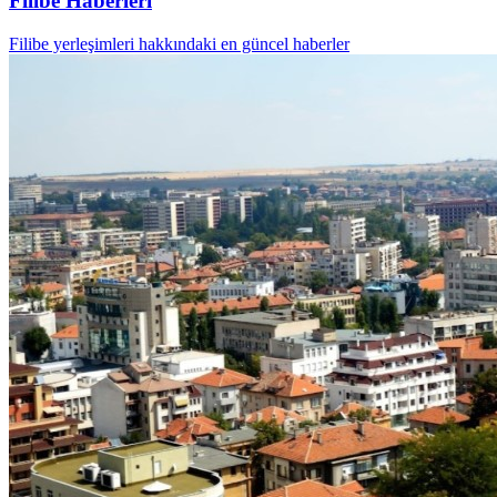
Filibe Haberleri
Filibe yerleşimleri hakkındaki en güncel haberler