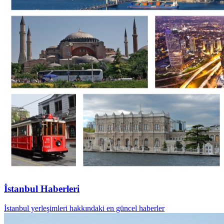
İstanbul Haberleri
İstanbul yerleşimleri hakkındaki en güncel haberler