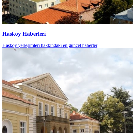
Hasköy Haberleri
Hasköy yerleşimleri hakkındaki en güncel haberler