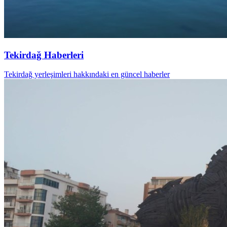
Tekirdağ Haberleri
Tekirdağ yerleşimleri hakkındaki en güncel haberler