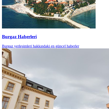
Burgaz Haberleri
Burgaz yerleşimleri hakkındaki en güncel haberler