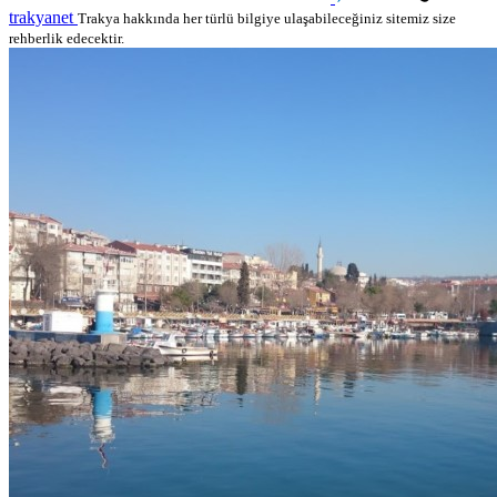
trakyanet
Trakya hakkında her türlü bilgiye ulaşabileceğiniz sitemiz size
rehberlik edecektir.