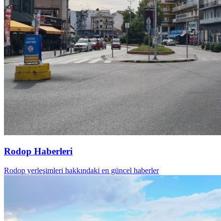
Rodop Haberleri
Rodop yerleşimleri hakkındaki en güncel haberler