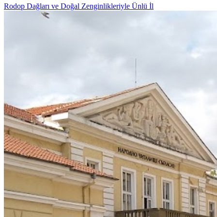
Rodop Dağları ve Doğal Zenginlikleriyle Ünlü İl