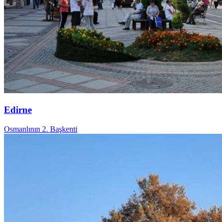
Edirne
Osmanlının 2. Başkenti