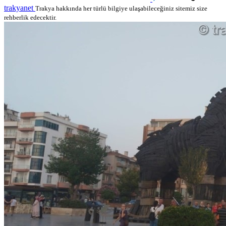
trakyanet
Trakya hakkında her türlü bilgiye ulaşabileceğiniz sitemiz size
rehberlik edecektir.