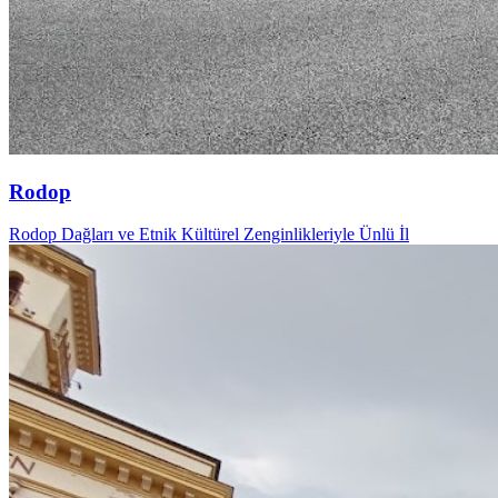
Rodop
Rodop Dağları ve Etnik Kültürel Zenginlikleriyle Ünlü İl