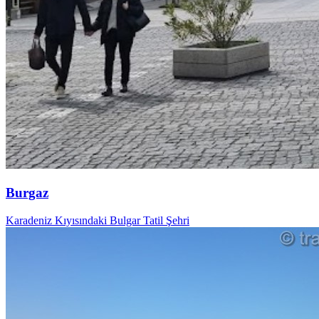
Burgaz
Karadeniz Kıyısındaki Bulgar Tatil Şehri