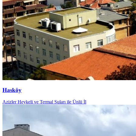
Hasköy
Azizler Heykeli ve Termal Suları ile Ünlü İl