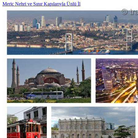
Meriç Nehri ve Sınır Kapılarıyla Ünlü İl