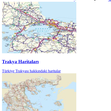
Trakya Haritaları
Türkiye Trakyası hakkındaki haritalar