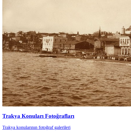
Trakya Konuları Fotoğrafları
Trakya konularının fotoğraf galerileri