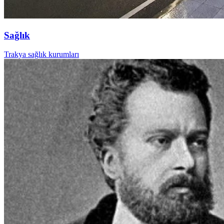
Sağlık
Trakya sağlık kurumları