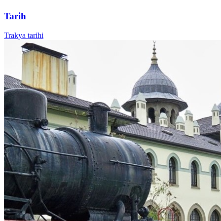
Tarih
Trakya tarihi