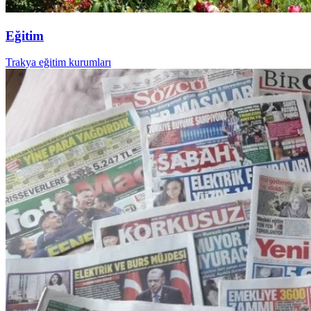
Eğitim
Trakya eğitim kurumları