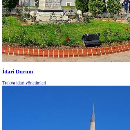
İdari Durum
Trakya idari yönetimleri