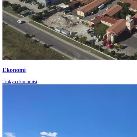
Ekonomi
Trakya ekonomisi