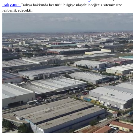
trakyanet
Trakya hakkında her türlü bilgiye ulaşabileceğiniz sitemiz size
rehberlik edecektir.