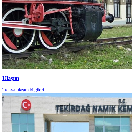
Ulaşım
Trakya ulaşım bilgileri