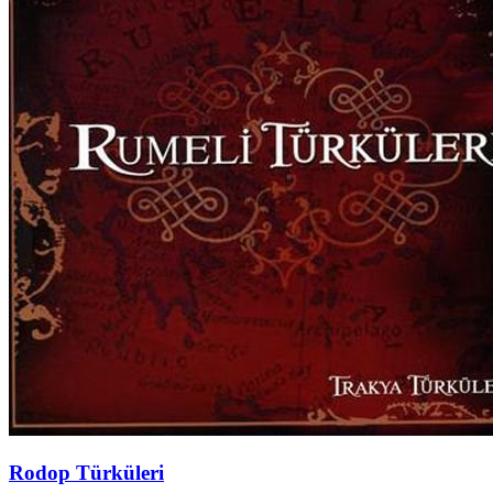
Rodop Türküleri