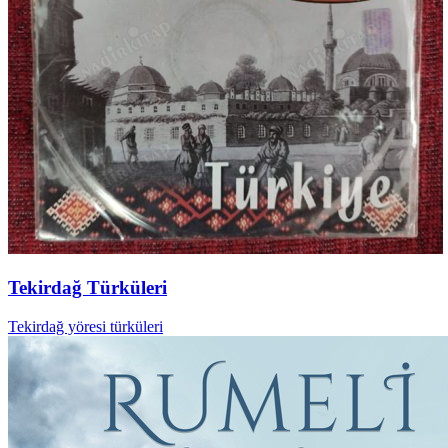
Tekirdağ Türküleri
Tekirdağ yöresi türküleri