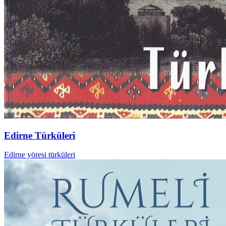
Edirne Türküleri
Edirne yöresi türküleri