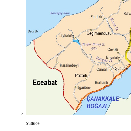
Sütlüce