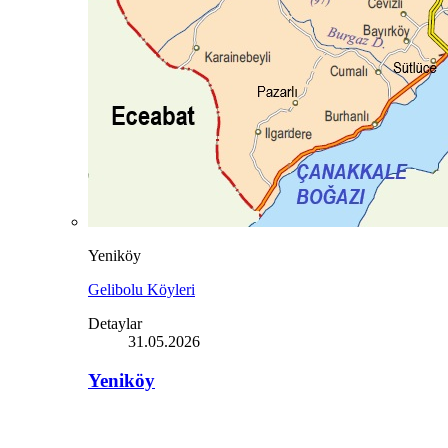
Yeniköy
Gelibolu Köyleri
Detaylar
31.05.2026
Yeniköy