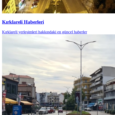
Kırklareli Haberleri
Kırklareli yerleşimleri hakkındaki en güncel haberler