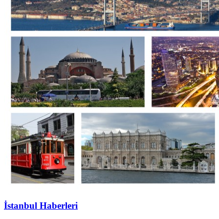
İstanbul Haberleri