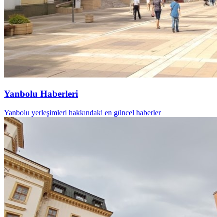
Yanbolu Haberleri
Yanbolu yerleşimleri hakkındaki en güncel haberler