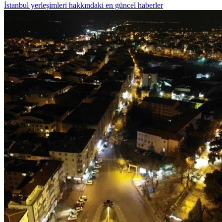
İstanbul yerleşimleri hakkındaki en güncel haberler