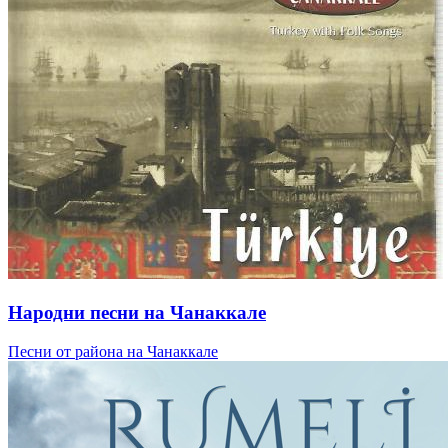
Народни песни на Чанаккале
Песни от района на Чанаккале