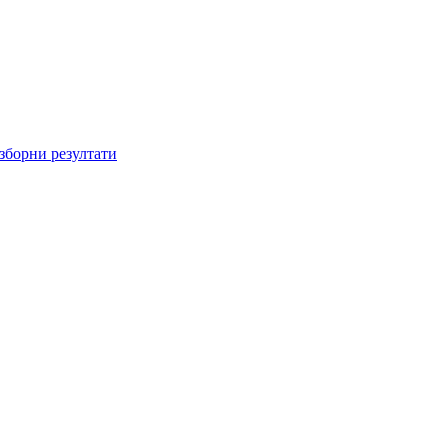
зборни резултати