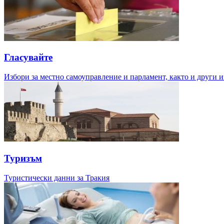
Гласувайте
Избори за местно самоуправление и парламент, както и други и
Туризъм
Туристически данни за Тракия