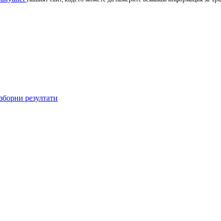
зборни резултати