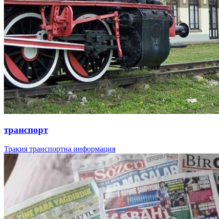
транспорт
Тракия транспортна информация