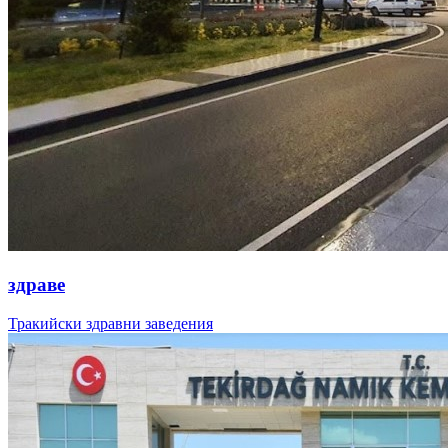
здраве
Тракийски здравни заведения