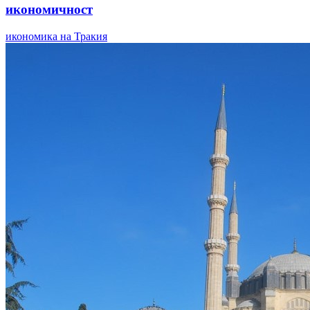
икономичност
икономика на Тракия