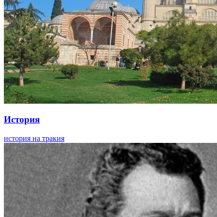
История
история на тракия