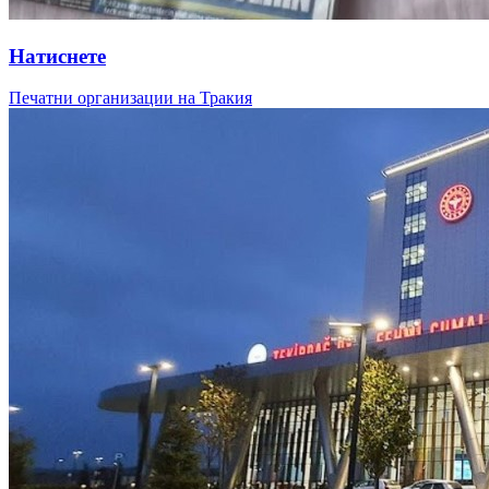
Натиснете
Печатни организации на Тракия