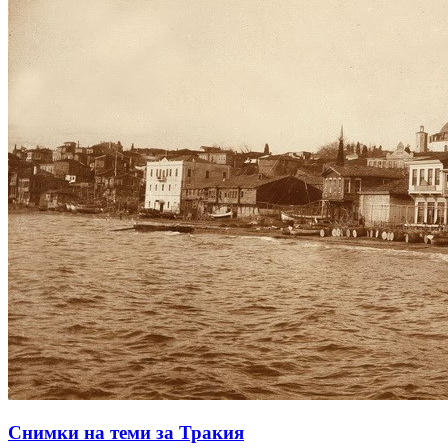
Снимки на теми за Тракия