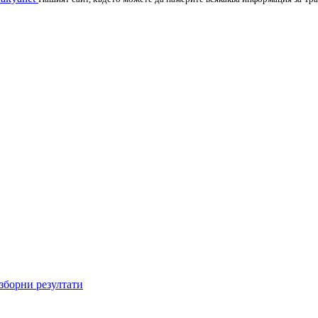
зборни резултати