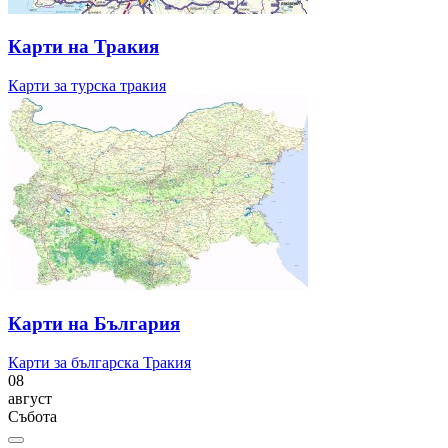
Карти на Тракия
Карти за турска тракия
Карти на България
Карти за българска Тракия
08
август
Събота