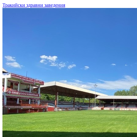
Тракийски здравни заведения