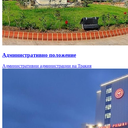
Административно положение
Административни администрации на Тракия