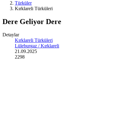
Türküler
Kırklareli Türküleri
Dere Geliyor Dere
Detaylar
Kırklareli Türküleri
Lüleburgaz / Kırklareli
21.09.2025
2298