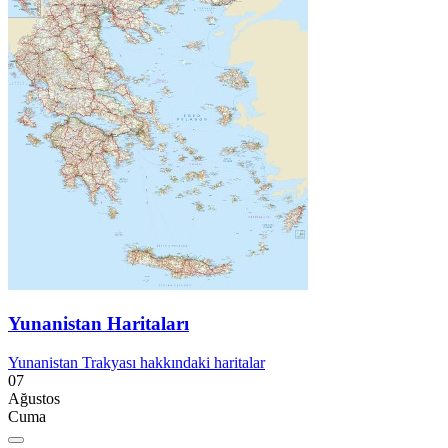
Yunanistan Haritaları
Yunanistan Trakyası hakkındaki haritalar
07
Ağustos
Cuma