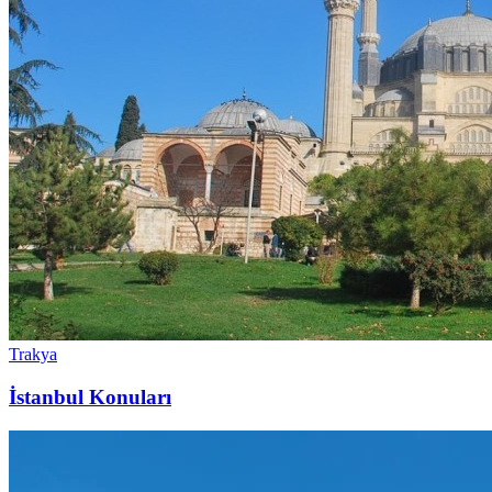
Trakya
İstanbul Konuları