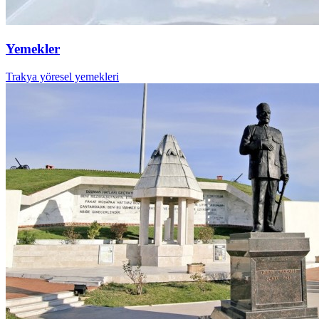
Yemekler
Trakya yöresel yemekleri