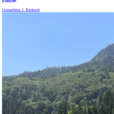
Osmanlının 2. Başkenti