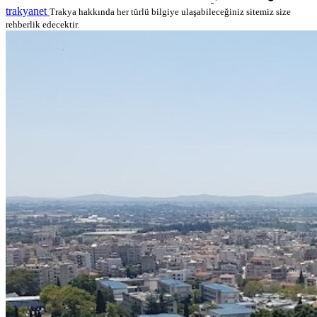
trakyanet
Trakya hakkında her türlü bilgiye ulaşabileceğiniz sitemiz size
rehberlik edecektir.