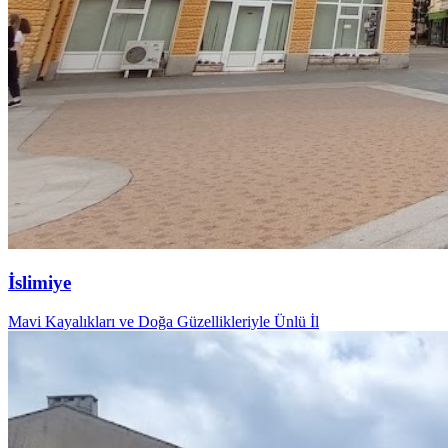
İslimiye
Mavi Kayalıkları ve Doğa Güzellikleriyle Ünlü İl