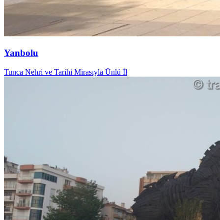
Yanbolu
Tunca Nehri ve Tarihi Mirasıyla Ünlü İl