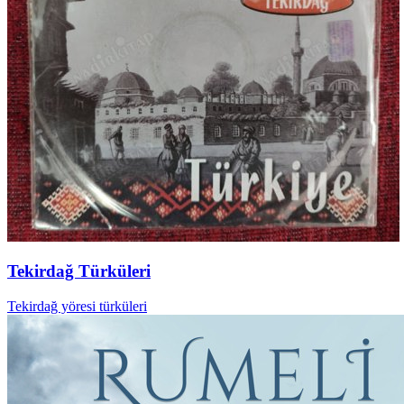
Tekirdağ Türküleri
Tekirdağ yöresi türküleri