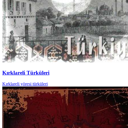
Kırklareli Türküleri
Kırklareli yöresi türküleri