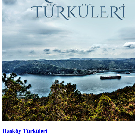
Hasköy Türküleri