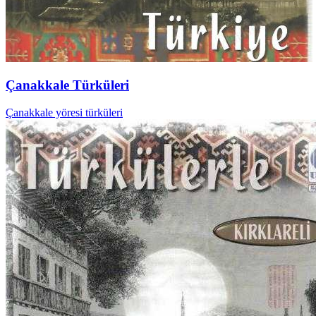
Çanakkale Türküleri
Çanakkale yöresi türküleri