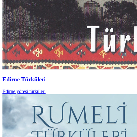
Edirne Türküleri
Edirne yöresi türküleri