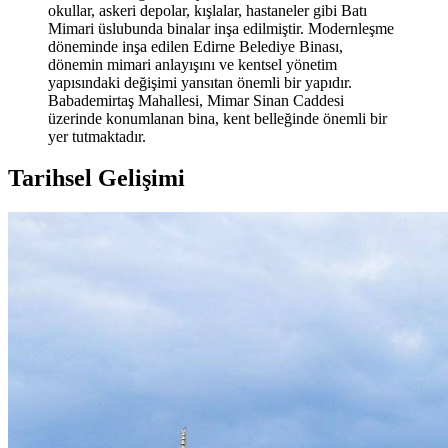
okullar, askeri depolar, kışlalar, hastaneler gibi Batı
Mimari üslubunda binalar inşa edilmiştir. Modernleşme
döneminde inşa edilen Edirne Belediye Binası,
dönemin mimari anlayışını ve kentsel yönetim
yapısındaki değişimi yansıtan önemli bir yapıdır.
Babademirtaş Mahallesi, Mimar Sinan Caddesi
üzerinde konumlanan bina, kent belleğinde önemli bir
yer tutmaktadır.
Tarihsel Gelişimi