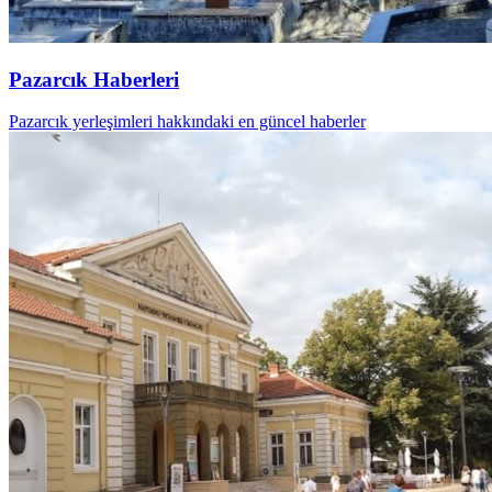
Pazarcık Haberleri
Pazarcık yerleşimleri hakkındaki en güncel haberler