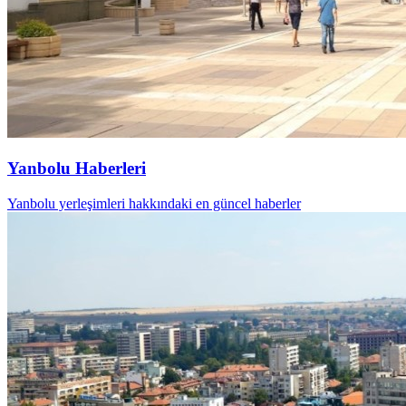
Yanbolu Haberleri
Yanbolu yerleşimleri hakkındaki en güncel haberler