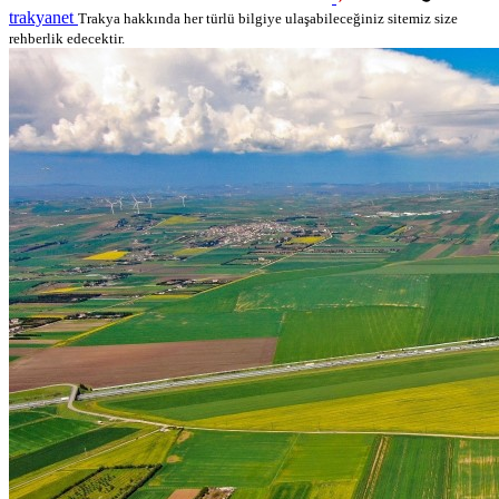
trakyanet
Trakya hakkında her türlü bilgiye ulaşabileceğiniz sitemiz size
rehberlik edecektir.