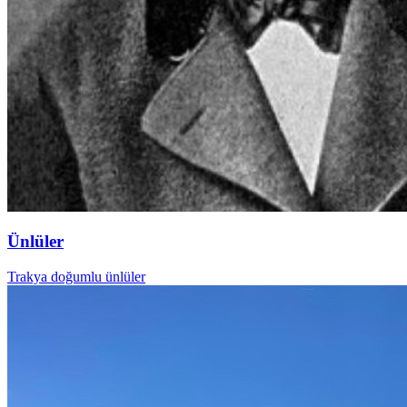
Ünlüler
Trakya doğumlu ünlüler