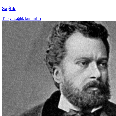
Sağlık
Trakya sağlık kurumları