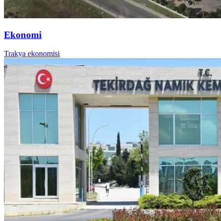
Ekonomi
Trakya ekonomisi