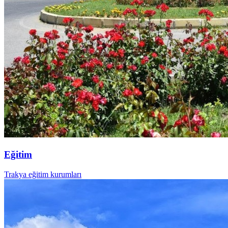
Eğitim
Trakya eğitim kurumları