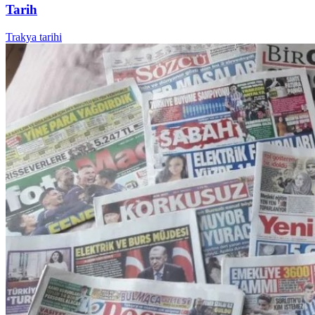
Tarih
Trakya tarihi