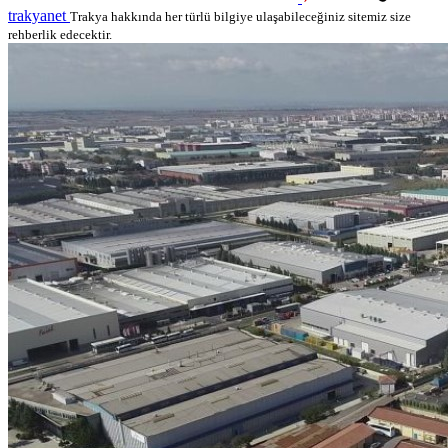
trakyanet
Trakya hakkında her türlü bilgiye ulaşabileceğiniz sitemiz size
rehberlik edecektir.