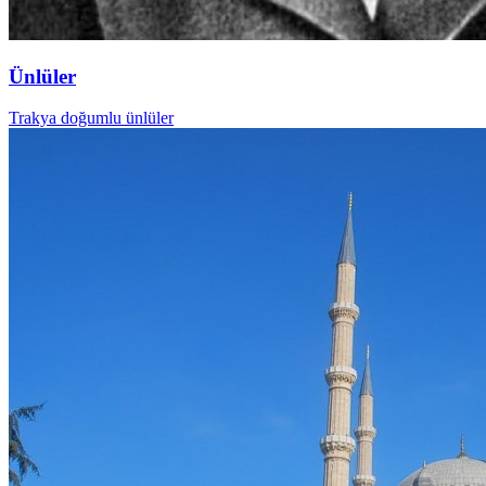
Ünlüler
Trakya doğumlu ünlüler