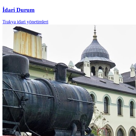
İdari Durum
Trakya idari yönetimleri