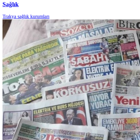
Sağlık
Trakya sağlık kurumları