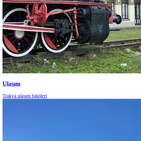
Ulaşım
Trakya ulaşım bilgileri