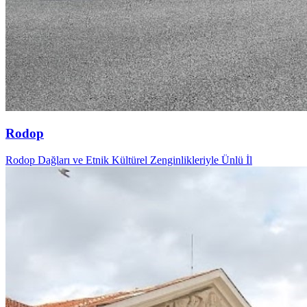
Rodop
Rodop Dağları ve Etnik Kültürel Zenginlikleriyle Ünlü İl