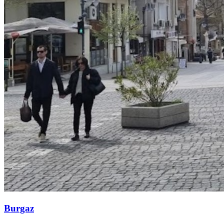
Burgaz