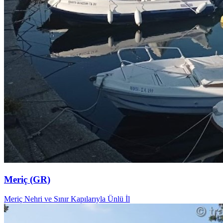
Meriç (GR)
Meriç Nehri ve Sınır Kapılarıyla Ünlü İl