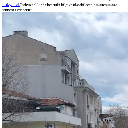
trakyanet
Trakya hakkında her türlü bilgiye ulaşabileceğiniz sitemiz size
rehberlik edecektir.