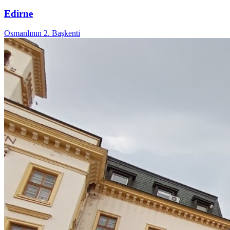
Edirne
Osmanlının 2. Başkenti