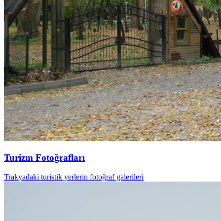
Turizm Fotoğrafları
Trakyadaki turistik yerlerin fotoğraf galerileri