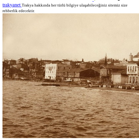
trakyanet
Trakya hakkında her türlü bilgiye ulaşabileceğiniz sitemiz size
rehberlik edecektir.