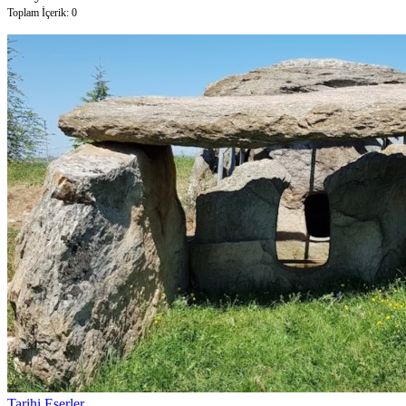
Toplam İçerik: 0
Tarihi Eserler