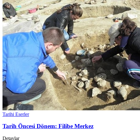
Tarihi Eserler
Tarih Öncesi Dönem: Filibe Merkez
Detaylar