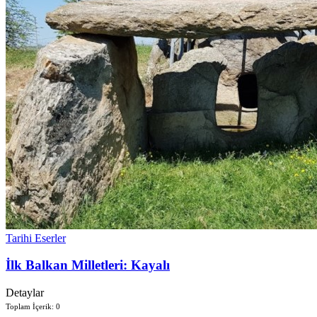
Tarihi Eserler
İlk Balkan Milletleri: Kayalı
Detaylar
Toplam İçerik: 0