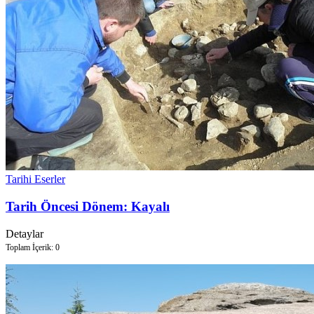
Tarihi Eserler
Tarih Öncesi Dönem: Kayalı
Detaylar
Toplam İçerik: 0