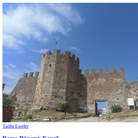
Tarihi Eserler