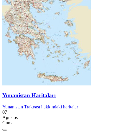
Yunanistan Haritaları
Yunanistan Trakyası hakkındaki haritalar
07
Ağustos
Cuma