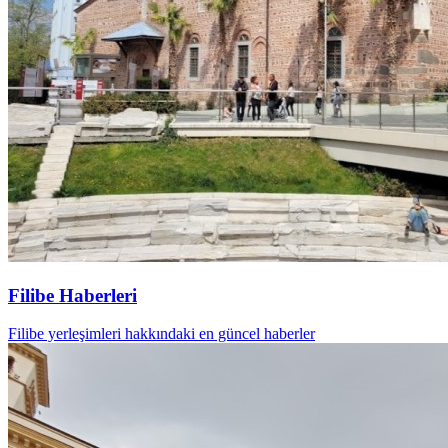
Filibe Haberleri
Filibe yerleşimleri hakkındaki en güncel haberler