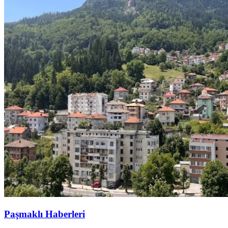
Paşmaklı Haberleri