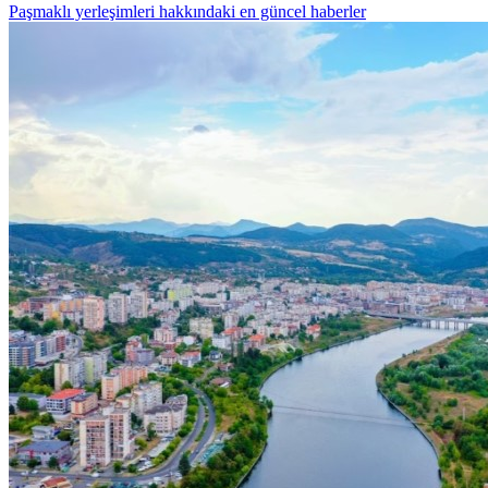
Paşmaklı yerleşimleri hakkındaki en güncel haberler