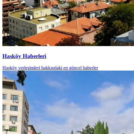
Hasköy Haberleri
Hasköy yerleşimleri hakkındaki en güncel haberler