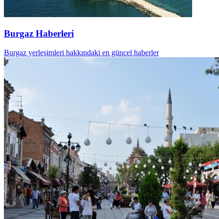
Burgaz Haberleri
Burgaz yerleşimleri hakkındaki en güncel haberler