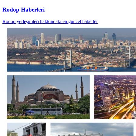
Rodop Haberleri
Rodop yerleşimleri hakkındaki en güncel haberler