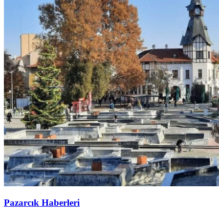
Pazarcık Haberleri