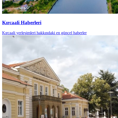
Kırcaali Haberleri
Kırcaali yerleşimleri hakkındaki en güncel haberler