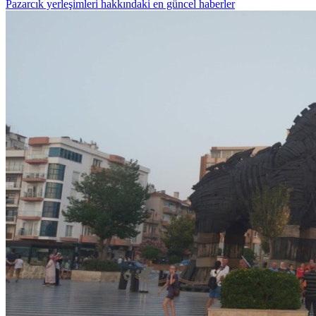
Pazarcık yerleşimleri hakkındaki en güncel haberler