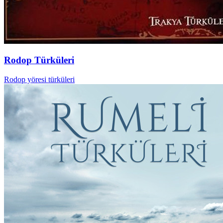
Rodop Türküleri
Rodop yöresi türküleri