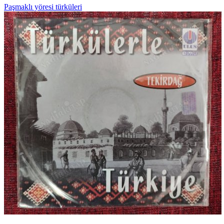
Paşmaklı yöresi türküleri