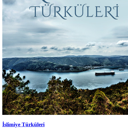
İslimiye Türküleri