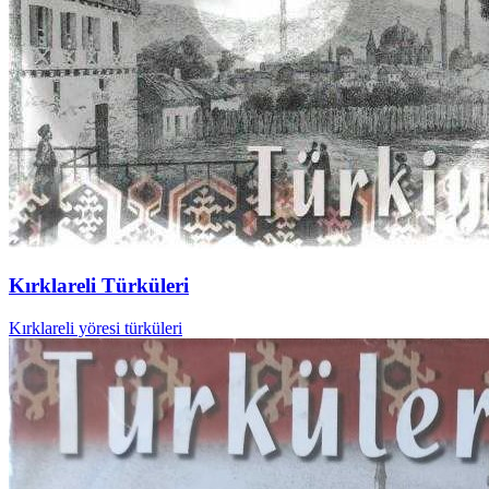
Kırklareli Türküleri
Kırklareli yöresi türküleri