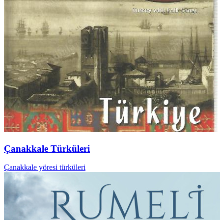
Çanakkale Türküleri
Çanakkale yöresi türküleri