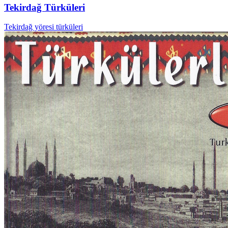
Tekirdağ Türküleri
Tekirdağ yöresi türküleri