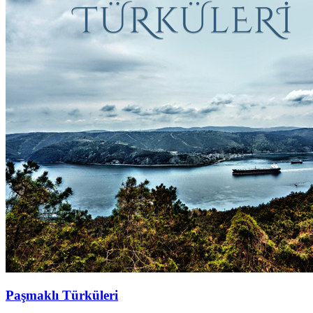
Paşmaklı Türküleri