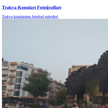
Trakya Konuları Fotoğrafları
Trakya konularının fotoğraf galerileri