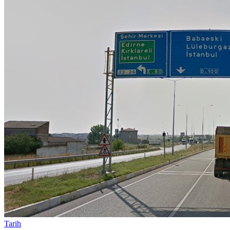
Tarih