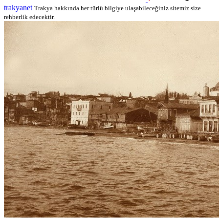
trakyanet
Trakya hakkında her türlü bilgiye ulaşabileceğiniz sitemiz size
rehberlik edecektir.