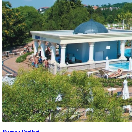
Burgaz Otelleri