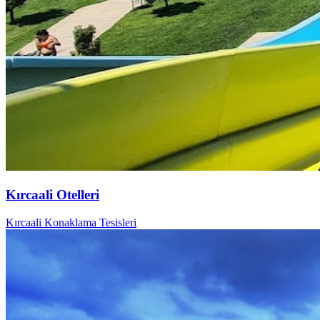
Kırcaali Otelleri
Kırcaali Konaklama Tesisleri