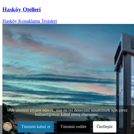
Hasköy Otelleri
Hasköy Konaklama Tesisleri
Web sitemizi ziyaret ederek, size en iyi deneyimi sunabilmek için çerez
kullandığımızı kabul etmiş olursunuz.
Tümünü kabul et
Tümünü reddet
Özelleştir