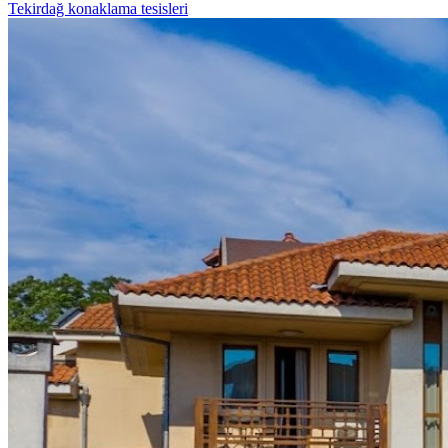
Tekirdağ konaklama tesisleri