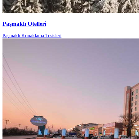
Paşmaklı Otelleri
Paşmaklı Konaklama Tesisleri