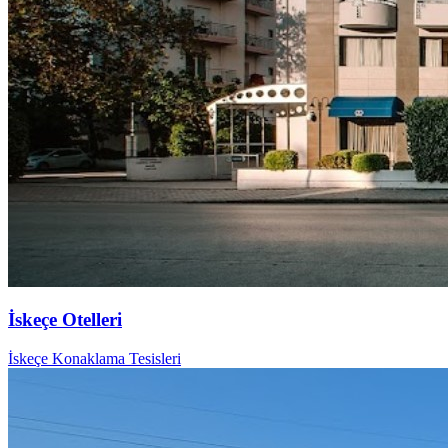
İskeçe Otelleri
İskeçe Konaklama Tesisleri