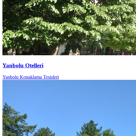
Yanbolu Otelleri
Yanbolu Konaklama Tesisleri