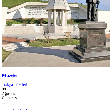
Müzeler
Trakya müzeleri
08
Ağustos
Cumartesi