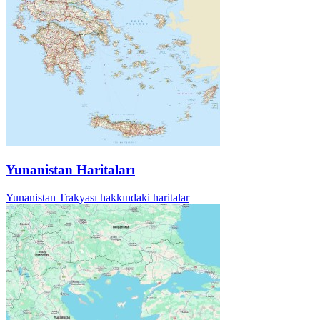
Yunanistan Haritaları
Yunanistan Trakyası hakkındaki haritalar