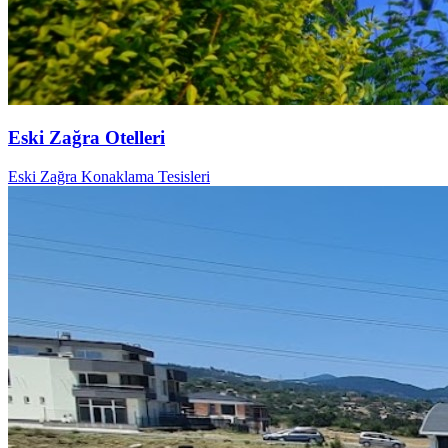
Eski Zağra Otelleri
Eski Zağra Konaklama Tesisleri