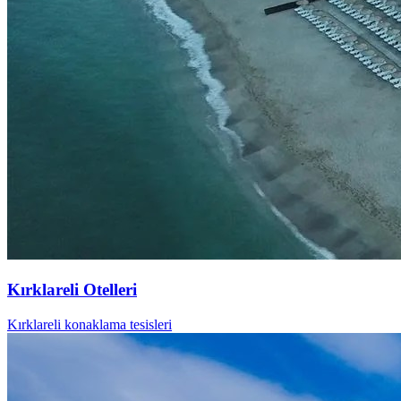
Kırklareli Otelleri
Kırklareli konaklama tesisleri