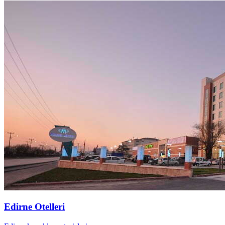
Edirne Otelleri