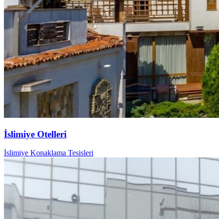
İslimiye Otelleri
İslimiye Konaklama Tesisleri