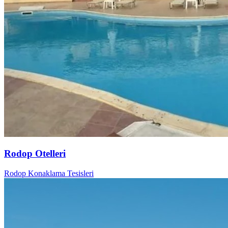
Rodop Otelleri
Rodop Konaklama Tesisleri