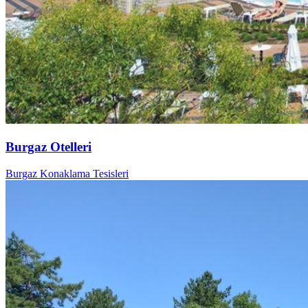
Burgaz Otelleri
Burgaz Konaklama Tesisleri