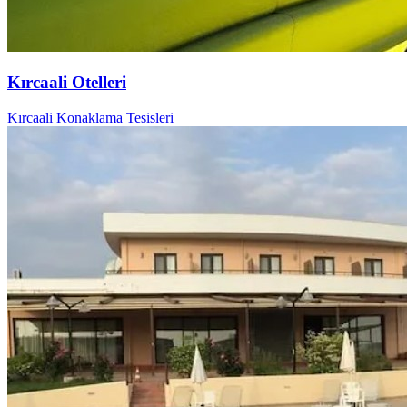
Kırcaali Otelleri
Kırcaali Konaklama Tesisleri