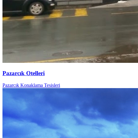
Pazarcık Otelleri
Pazarcık Konaklama Tesisleri