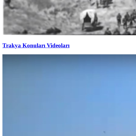
Trakya Konuları Videoları