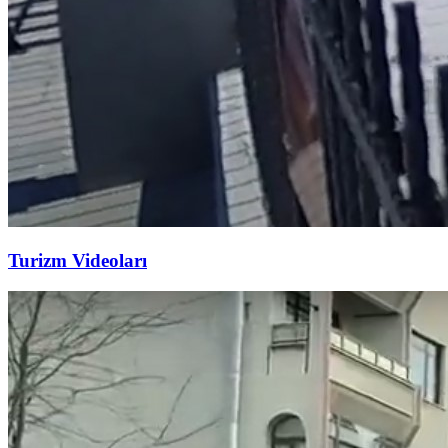
Turizm Videoları